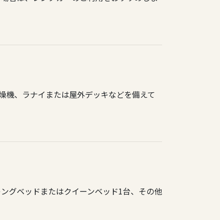
乾燥機、ラナイまたは屋外デッキなどを備えて
ングベッドまたはクイーンベッド1台、その他