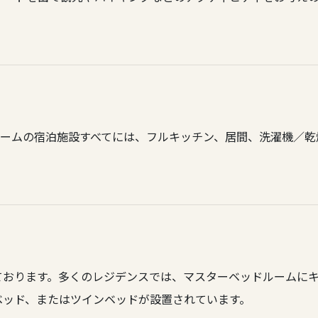
ドルームの宿泊施設すべてには、フルキッチン、居間、洗濯機／
ております。多くのレジデンスでは、マスターベッドルームにキ
ベッド、またはツインベッドが設置されています。