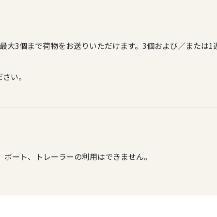
最大3個まで荷物をお送りいただけます。3個および／または1
ださい。
、ボート、トレーラーの利用はできません。