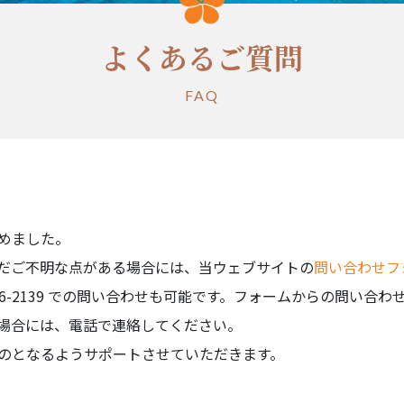
よくあるご質問
FAQ
めました。
だご不明な点がある場合には、当ウェブサイトの
問い合わせフ
 906-2139 での問い合わせも可能です。フォームからの問い
場合には、電話で連絡してください。
のとなるようサポートさせていただきます。