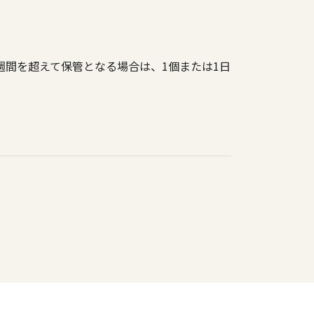
週間を超えて保管となる場合は、1個または1日