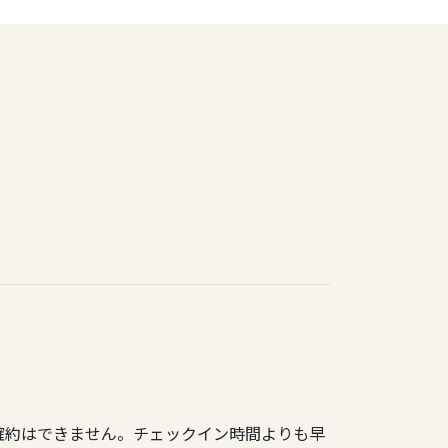
確約はできません。チェックイン時間よりも早