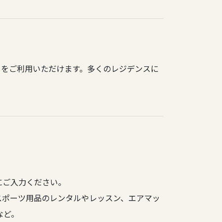
）をご利用いただけます。多くのレジデンスに
にご入力ください。
スポーツ用品のレンタルやレッスン、エアマッ
など。