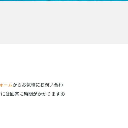
ォーム
からお気軽にお問い合わ
合わせには回答に時間がかかりますの