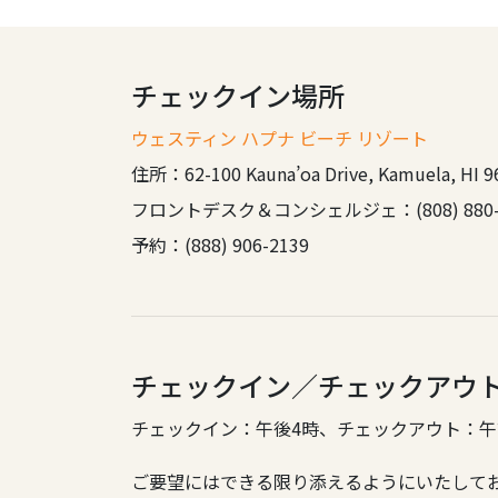
チェックイン場所
ウェスティン ハプナ ビーチ リゾート
住所：62-100 Kauna’oa Drive, Kamuela, HI 9
フロントデスク＆コンシェルジェ：(808) 880-
予約：(888) 906-2139
チェックイン／チェックアウ
チェックイン：午後4時、チェックアウト：午
ご要望にはできる限り添えるようにいたして