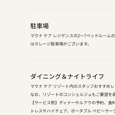
駐車場
マウナ ケア レジデンスの2～7ベッドルー
はガレージ駐車場がございます。
ダイニング＆ナイトライフ
マウナ ケア リゾート内のスタッフおすすめ
なお、リゾートのコンシェルジュもご要望を
【サービス例】ディナーやルアウの予約、食
トレスやハイチェア、ポータブル ベビーサー