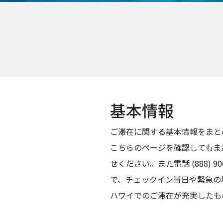
基本情報
ご滞在に関する基本情報をまと
こちらのページを確認してもま
せください。また電話 (888)
で、チェックイン当日や緊急の
ハワイでのご滞在が充実したも