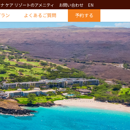
ナ ケア リゾートのアメニティ
お問い合わせ
EN
プラン
よくあるご質問
予約する