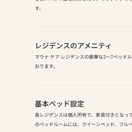
す。
レジデンスのアメニティ
マウナ ケア レジデンスの豪華な2～7ベッ
おります。
基本ベッド設定
各レジデンスは個人所有で、家具付きとなっ
のベッドルームには、クイーンベッド、フル