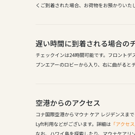
くご到着された場合、お荷物をお預かりいたし
遅い時間に到着される場合の
チェックインは24時間可能です。フロントデ
プンエアーのロビーから入り、右に曲がると
空港からのアクセス
コナ国際空港からマウナ ケア レジデンスま
Lyft利用などがございます。詳細は
「アクセス
なお、ハワイ島を探索したり、マウナケアリ