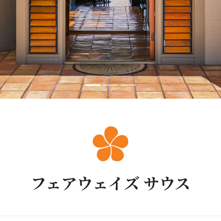
フェアウェイズ サウス