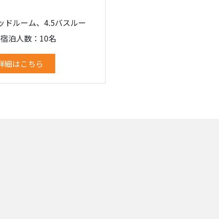
ッドルーム、4.5バスルー
宿泊人数：10名
詳細はこちら