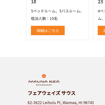
18
23
5ベッドルーム、5バスルーム、
4ベ
宿泊人数：10名
ム、
詳細はこちら
フェアウェイズ サウス
62-3622 Leihulu Pl, Waimea, HI 96743