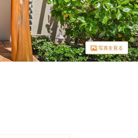
写真を見る