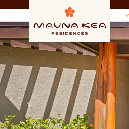
Previous