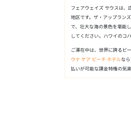
フェアウェイズ サウスは、
地区です。ザ・アップランズ
で、壮大な海の景色を堪能
してください。ハワイのコハ
ご滞在中は、世界に誇るビ
ウナ ケア ビーチ ホテル
なら
払いが可能な課金特権の気