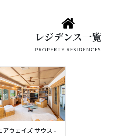
レジデンス一覧
PROPERTY RESIDENCES
ェアウェイズ サウス -